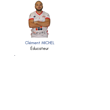
Clément MICHEL
Éducateur