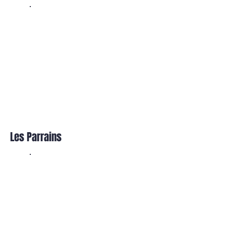
Les Parrains