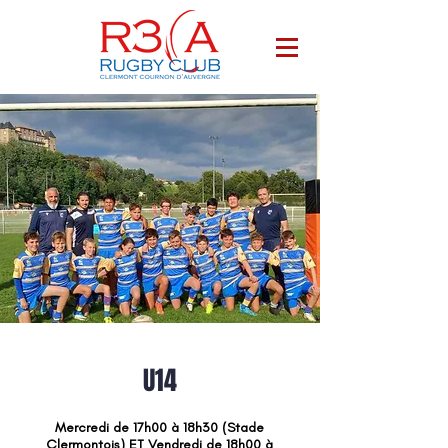
U14
Mercredi de 17h00 à 18h30 (Stade
Clermontois) ET Vendredi de 18h00 à