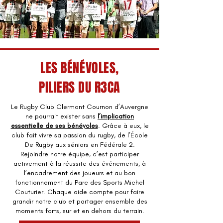
LES BÉNÉVOLES,
PILIERS DU R3CA
Le Rugby Club Clermont Cournon d’Auvergne
ne pourrait exister sans
l’implication
essentielle de ses bénévoles
. Grâce à eux, le
club fait vivre sa passion du rugby, de l’École
De Rugby aux séniors en Fédérale 2.
Rejoindre notre équipe, c’est participer
activement à la réussite des événements, à
l’encadrement des joueurs et au bon
fonctionnement du Parc des Sports Michel
Couturier. Chaque aide compte pour faire
grandir notre club et partager ensemble des
moments forts, sur et en dehors du terrain.