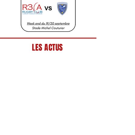
LES ACTUS